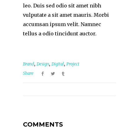
leo. Duis sed odio sit amet nibh
vulputate a sit amet mauris. Morbi
accumsan ipsum velit. Namnec
tellus a odio tincidunt auctor.
,
,
,
Brand
Design
Digital
Project
Share
COMMENTS