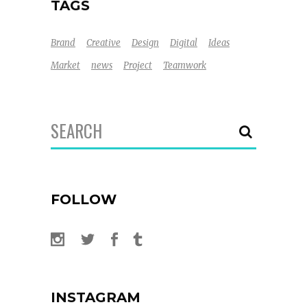
TAGS
Brand
Creative
Design
Digital
Ideas
Market
news
Project
Teamwork
Search
for:
FOLLOW
INSTAGRAM