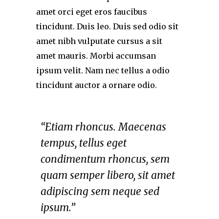
amet orci eget eros faucibus
tincidunt. Duis leo. Duis sed odio sit
amet nibh vulputate cursus a sit
amet mauris. Morbi accumsan
ipsum velit. Nam nec tellus a odio
tincidunt auctor a ornare odio.
“Etiam rhoncus. Maecenas
tempus, tellus eget
condimentum rhoncus, sem
quam semper libero, sit amet
adipiscing sem neque sed
ipsum.”