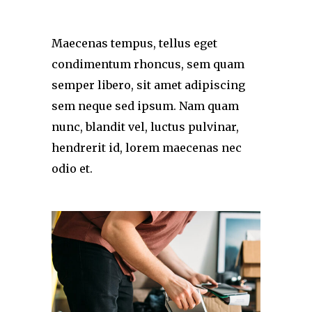
Maecenas tempus, tellus eget
condimentum rhoncus, sem quam
semper libero, sit amet adipiscing
sem neque sed ipsum. Nam quam
nunc, blandit vel, luctus pulvinar,
hendrerit id, lorem maecenas nec
odio et.