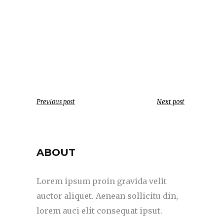
Previous post
Next post
ABOUT
Lorem ipsum proin gravida velit
auctor aliquet. Aenean sollicitu din,
lorem auci elit consequat ipsut.