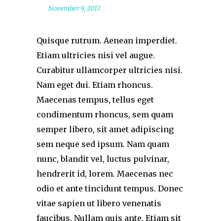
November 9, 2017
Quisque rutrum. Aenean imperdiet.
Etiam ultricies nisi vel augue.
Curabitur ullamcorper ultricies nisi.
Nam eget dui. Etiam rhoncus.
Maecenas tempus, tellus eget
condimentum rhoncus, sem quam
semper libero, sit amet adipiscing
sem neque sed ipsum. Nam quam
nunc, blandit vel, luctus pulvinar,
hendrerit id, lorem. Maecenas nec
odio et ante tincidunt tempus. Donec
vitae sapien ut libero venenatis
faucibus. Nullam quis ante. Etiam sit