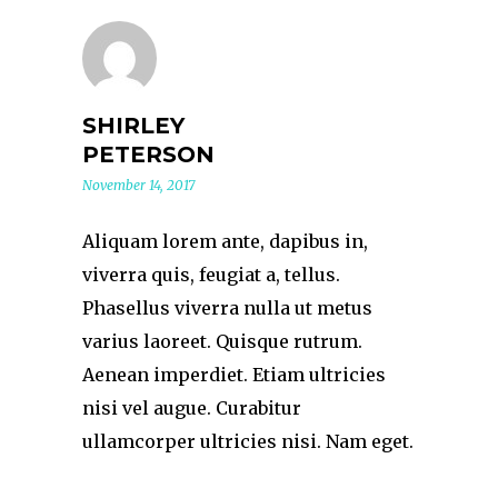
SHIRLEY
PETERSON
November 14, 2017
Aliquam lorem ante, dapibus in,
viverra quis, feugiat a, tellus.
Phasellus viverra nulla ut metus
varius laoreet. Quisque rutrum.
Aenean imperdiet. Etiam ultricies
nisi vel augue. Curabitur
ullamcorper ultricies nisi. Nam eget.