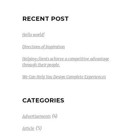
RECENT POST
Hello world!
Directions of Inspiration
Helping clients achieve a competitive advantage
through their people.
We Can Help You Design Complete Experiences
CATEGORIES
(4)
Advertisements
(5)
Article