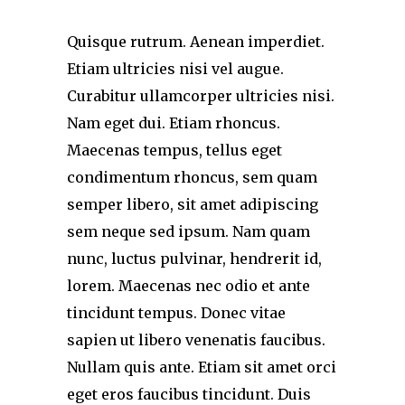
Quisque rutrum. Aenean imperdiet.
Etiam ultricies nisi vel augue.
Curabitur ullamcorper ultricies nisi.
Nam eget dui. Etiam rhoncus.
Maecenas tempus, tellus eget
condimentum rhoncus, sem quam
semper libero, sit amet adipiscing
sem neque sed ipsum. Nam quam
nunc, luctus pulvinar, hendrerit id,
lorem. Maecenas nec odio et ante
tincidunt tempus. Donec vitae
sapien ut libero venenatis faucibus.
Nullam quis ante. Etiam sit amet orci
eget eros faucibus tincidunt. Duis