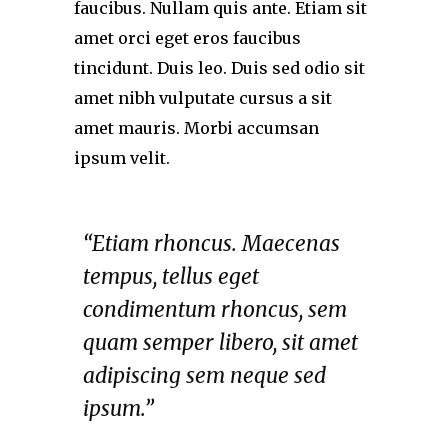
faucibus. Nullam quis ante. Etiam sit
amet orci eget eros faucibus
tincidunt. Duis leo. Duis sed odio sit
amet nibh vulputate cursus a sit
amet mauris. Morbi accumsan
ipsum velit.
“Etiam rhoncus. Maecenas
tempus, tellus eget
condimentum rhoncus, sem
quam semper libero, sit amet
adipiscing sem neque sed
ipsum.”