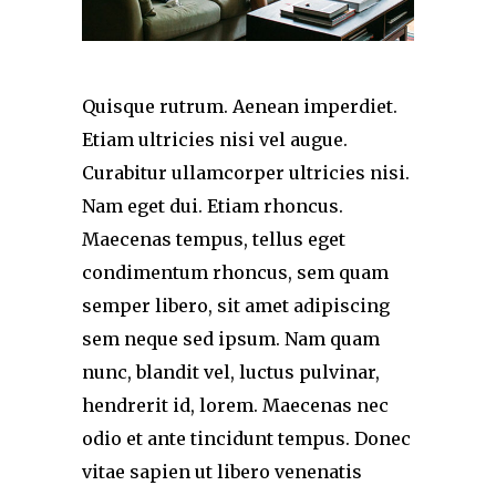
Quisque rutrum. Aenean imperdiet.
Etiam ultricies nisi vel augue.
Curabitur ullamcorper ultricies nisi.
Nam eget dui. Etiam rhoncus.
Maecenas tempus, tellus eget
condimentum rhoncus, sem quam
semper libero, sit amet adipiscing
sem neque sed ipsum. Nam quam
nunc, blandit vel, luctus pulvinar,
hendrerit id, lorem. Maecenas nec
odio et ante tincidunt tempus. Donec
vitae sapien ut libero venenatis