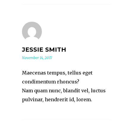
JESSIE SMITH
November 14, 2017
Maecenas tempus, tellus eget
condimentum rhoncus?
Nam quam nunc, blandit vel, luctus
pulvinar, hendrerit id, lorem.