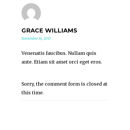
GRACE WILLIAMS
November 14, 2017
Venenatis faucibus. Nullam quis
ante. Etiam sit amet orci eget eros.
Sorry, the comment form is closed at
this time.