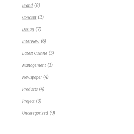
(8)
Brand
(2)
Concept
(7)
Design
(6)
Interview
(3)
Latest Cuisine
(1)
Management
(4)
Newspaper
(4)
Products
(3)
Project
(9)
Uncategorized