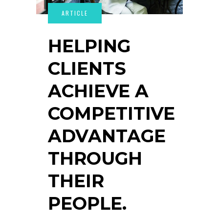
HELPING
CLIENTS
ACHIEVE A
COMPETITIVE
ADVANTAGE
THROUGH
THEIR
PEOPLE.