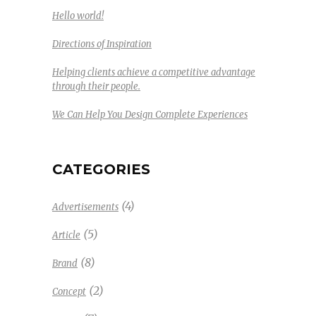
Hello world!
Directions of Inspiration
Helping clients achieve a competitive advantage
through their people.
We Can Help You Design Complete Experiences
CATEGORIES
(4)
Advertisements
(5)
Article
(8)
Brand
(2)
Concept