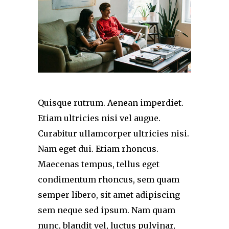
Quisque rutrum. Aenean imperdiet.
Etiam ultricies nisi vel augue.
Curabitur ullamcorper ultricies nisi.
Nam eget dui. Etiam rhoncus.
Maecenas tempus, tellus eget
condimentum rhoncus, sem quam
semper libero, sit amet adipiscing
sem neque sed ipsum. Nam quam
nunc, blandit vel, luctus pulvinar,