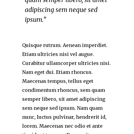
adipiscing sem neque sed
ipsum.”
Quisque rutrum. Aenean imperdiet.
Etiam ultricies nisi vel augue.
Curabitur ullamcorper ultricies nisi.
Nam eget dui. Etiam rhoncus.
Maecenas tempus, tellus eget
condimentum rhoncus, sem quam
semper libero, sit amet adipiscing
sem neque sed ipsum. Nam quam
nunc, luctus pulvinar, hendrerit id,
lorem. Maecenas nec odio et ante