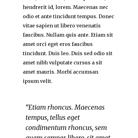
hendrerit id, lorem. Maecenas nec
odio et ante tincidunt tempus. Donec
vitae sapien ut libero venenatis
faucibus. Nullam quis ante. Etiam sit
amet orci eget eros faucibus
tincidunt. Duis leo. Duis sed odio sit
amet nibh vulputate cursus a sit
amet mauris. Morbi accumsan
ipsum velit.
“Etiam rhoncus. Maecenas
tempus, tellus eget
condimentum rhoncus, sem
quam semper libero, sit amet