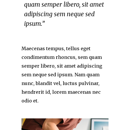
quam semper libero, sit amet
adipiscing sem neque sed
ipsum.”
Maecenas tempus, tellus eget
condimentum rhoncus, sem quam
semper libero, sit amet adipiscing
sem neque sed ipsum. Nam quam
nunc, blandit vel, luctus pulvinar,
hendrerit id, lorem maecenas nec
odio et.