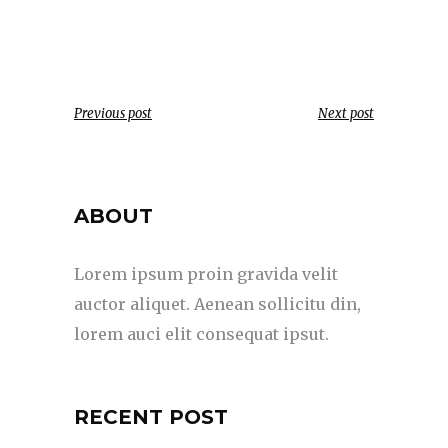
Previous post
Next post
ABOUT
Lorem ipsum proin gravida velit
auctor aliquet. Aenean sollicitu din,
lorem auci elit consequat ipsut.
RECENT POST