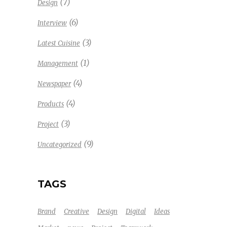
(7)
Design
(6)
Interview
(3)
Latest Cuisine
(1)
Management
(4)
Newspaper
(4)
Products
(3)
Project
(9)
Uncategorized
TAGS
Brand
Creative
Design
Digital
Ideas