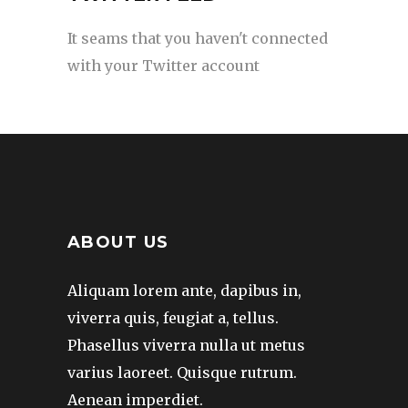
It seams that you haven't connected
with your Twitter account
ABOUT US
Aliquam lorem ante, dapibus in,
viverra quis, feugiat a, tellus.
Phasellus viverra nulla ut metus
varius laoreet. Quisque rutrum.
Aenean imperdiet.