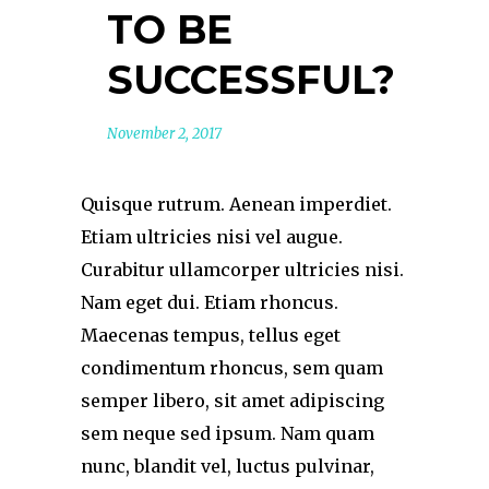
TO BE
SUCCESSFUL?
November 2, 2017
Quisque rutrum. Aenean imperdiet.
Etiam ultricies nisi vel augue.
Curabitur ullamcorper ultricies nisi.
Nam eget dui. Etiam rhoncus.
Maecenas tempus, tellus eget
condimentum rhoncus, sem quam
semper libero, sit amet adipiscing
sem neque sed ipsum. Nam quam
nunc, blandit vel, luctus pulvinar,