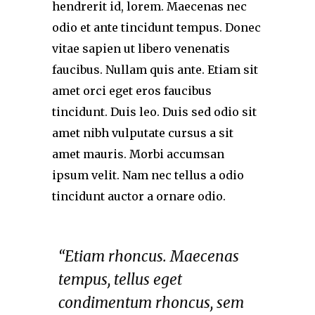
hendrerit id, lorem. Maecenas nec
odio et ante tincidunt tempus. Donec
vitae sapien ut libero venenatis
faucibus. Nullam quis ante. Etiam sit
amet orci eget eros faucibus
tincidunt. Duis leo. Duis sed odio sit
amet nibh vulputate cursus a sit
amet mauris. Morbi accumsan
ipsum velit. Nam nec tellus a odio
tincidunt auctor a ornare odio.
“Etiam rhoncus. Maecenas
tempus, tellus eget
condimentum rhoncus, sem